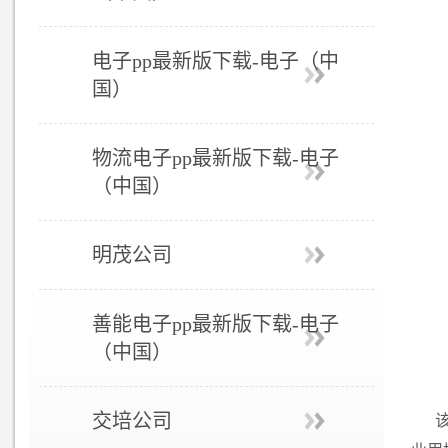
电子pp最新版下载-电子（中
国）
物流电子pp最新版下载-电子
（中国）
明茂公司
善能电子pp最新版下载-电子
（中国）
交培公司