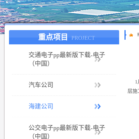
重点项目
PROJECT
交通电子pp最新版下载-电子
（中国）
汽车公司
层施
海建公司
公交电子pp最新版下载-电子
（中国）