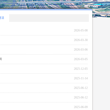
普法
2026-05-08
2026-03-30
2026-03-06
训
2026-03-05
2025-12-05
2025-11-14
2025-06-12
2025-06-12
2025-06-09