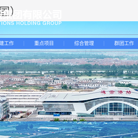
中国）
建工作
重点项目
综合管理
群团工作