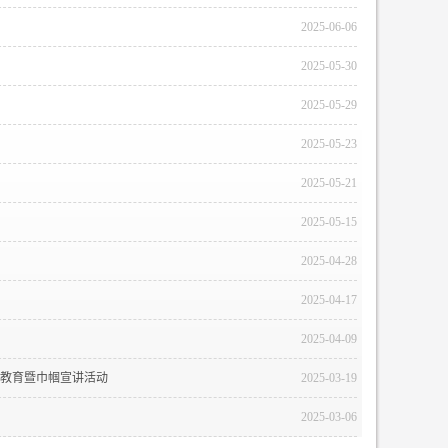
2025-06-06
2025-05-30
2025-05-29
2025-05-23
2025-05-21
2025-05-15
2025-04-28
2025-04-17
2025-04-09
法教育暨巾帼宣讲活动
2025-03-19
2025-03-06