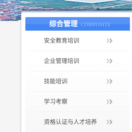
综合管理
COMPOSITE
安全教育培训
企业管理培训
技能培训
学习考察
资格认证与人才培养