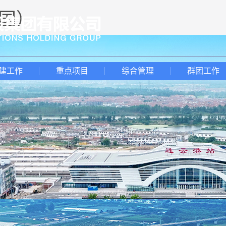
中国）
建工作
重点项目
综合管理
群团工作