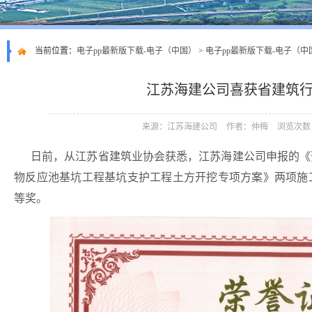
当前位置：
电子pp最新版下载-电子（中国）
>
电子pp最新版下载-电子（中
江苏海建公司喜获省建筑
来源：江苏海建公司
作者：仲梅
浏览次数：
日前，从江苏省建筑业协会获悉，江苏海建公司申报的《
物反应池基坑工程基坑支护工程土方开挖专项方案》两项施
等奖。