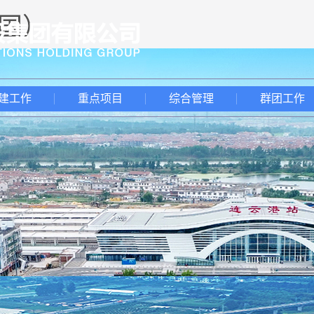
中国）
建工作
重点项目
综合管理
群团工作