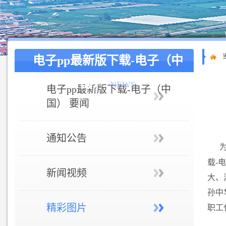
电子pp最新版下载-电子（中
国）
NEWS
电子pp最新版下载-电子（中
国） 要闻
通知公告
载-
新闻视频
大、
孙中
精彩图片
职工