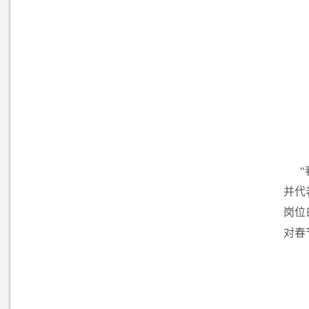
并代
岗位
对春