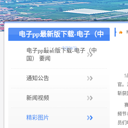
电子pp最新版下载-电子（中
国）
NEWS
电子pp最新版下载-电子（中
国） 要闻
通知公告
官。
斩获
新闻视频
频节
精彩图片
员们